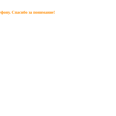
ефону. Спасибо за понимание!