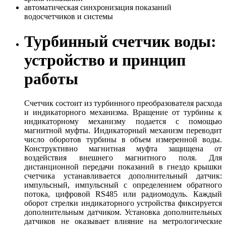
автоматическая синхронизация показаний
водосчетчиков и системы
Турбинный счетчик воды:
устройство и принцип
работы
Счетчик состоит из турбинного преобразователя расхода
и индикаторного механизма. Вращение от турбины к
индикаторному механизму подается с помощью
магнитной муфты. Индикаторный механизм переводит
число оборотов турбины в объем измеренной воды.
Конструктивно магнитная муфта защищена от
воздействия внешнего магнитного поля. Для
дистанционной передачи показаний в гнездо крышки
счетчика устанавливается дополнительный датчик:
импульсный, импульсный с определением обратного
потока, цифровой RS485 или радиомодуль. Каждый
оборот стрелки индикаторного устройства фиксируется
дополнительным датчиком. Установка дополнительных
датчиков не оказывает влияние на метрологические