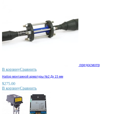
предосмотр
В корзину
Сравнить
Набор монтажной арматуры №2 Ду 15 мм
$
275.00
В корзину
Сравнить