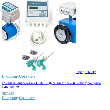
предосмотр
В корзину
Сравнить
Комплект Теплосчетчик ТЭМ-106 Ду 50 мм (0,15 — 60 м3/ч) фланцевое
исполнение
$
873.81
В корзину
Сравнить