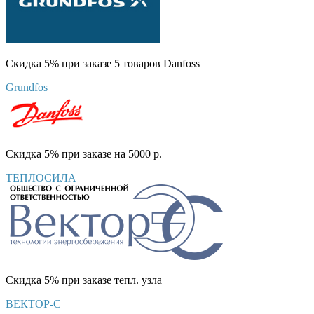
Скидка 5% при заказе 5 товаров Danfoss
Grundfos
Скидка 5% при заказе на 5000 р.
ТЕПЛОСИЛА
Скидка 5% при заказе тепл. узла
ВЕКТОР-С