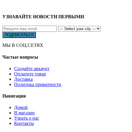
УЗНАВАЙТЕ НОВОСТИ ПЕРВЫМИ
МЫ В СОЦ.СЕТЯХ
Частые вопросы
Создайте аккаунт
Оплатите товар
Доставка
Политика приватности
Навигация
Домой
В магазин
Узнать о нас
Контакты