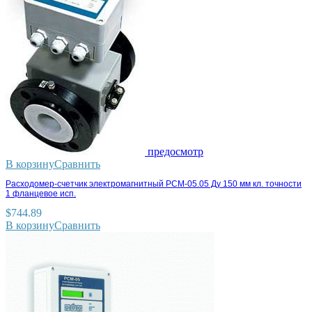
предосмотр
В корзину
Сравнить
Расходомер-счетчик электромагнитный РСМ-05.05 Ду 150 мм кл. точности
1 фланцевое исп.
$
744.89
В корзину
Сравнить