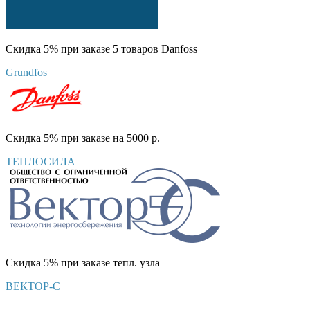
Скидка 5% при заказе 5 товаров Danfoss
Grundfos
Скидка 5% при заказе на 5000 р.
ТЕПЛОСИЛА
Скидка 5% при заказе тепл. узла
ВЕКТОР-С