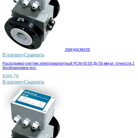
предосмотр
В корзину
Сравнить
Расходомер-счетчик электромагнитный РСМ-05.05 Ду 50 мм кл. точности 2
бесфланцевое исп.
$
269.78
В корзину
Сравнить