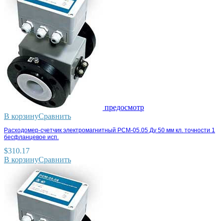
предосмотр
В корзину
Сравнить
Расходомер-счетчик электромагнитный РСМ-05.05 Ду 50 мм кл. точности 1
бесфланцевое исп.
$
310.17
В корзину
Сравнить