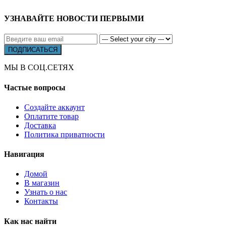
УЗНАВАЙТЕ НОВОСТИ ПЕРВЫМИ
МЫ В СОЦ.СЕТЯХ
Частые вопросы
Создайте аккаунт
Оплатите товар
Доставка
Политика приватности
Навигация
Домой
В магазин
Узнать о нас
Контакты
Как нас найти