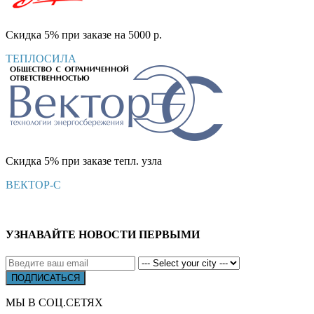
Скидка 5% при заказе на 5000 р.
ТЕПЛОСИЛА
Скидка 5% при заказе тепл. узла
ВЕКТОР-С
УЗНАВАЙТЕ НОВОСТИ ПЕРВЫМИ
МЫ В СОЦ.СЕТЯХ