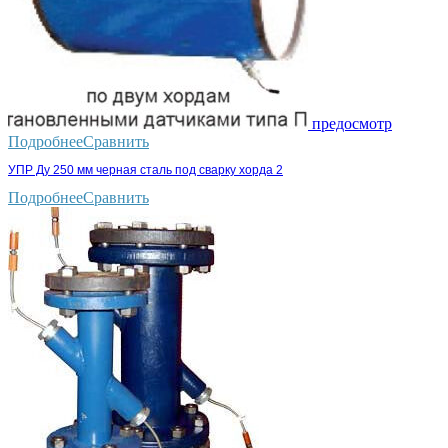
предосмотр
Подробнее
Сравнить
УПР Ду 250 мм черная сталь под сварку хорда 2
Подробнее
Сравнить