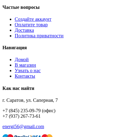
Частые вопросы
Создайте аккаунт
Оплатите товар
Доставка
Политика приватности
Навигация
Домой
В магазин
Узнать о нас
Контакты
Как нас найти
г. Саратов, ул. Саперная, 7
+7 (845) 235-09-79 (офис)
+7 (937) 267-73-61
energi56@gmail.com