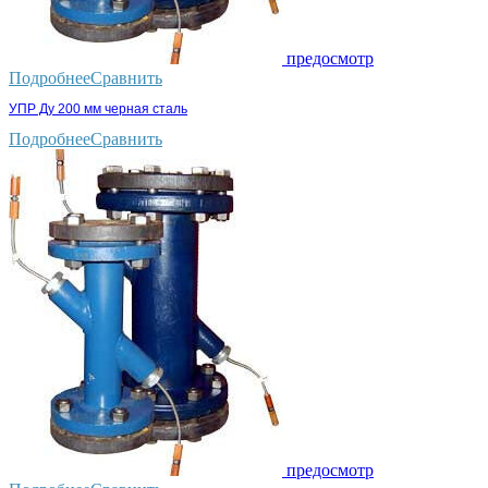
предосмотр
Подробнее
Сравнить
УПР Ду 200 мм черная сталь
Подробнее
Сравнить
предосмотр