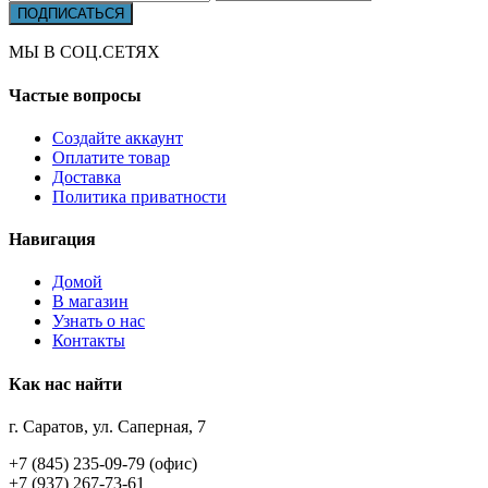
МЫ В СОЦ.СЕТЯХ
Частые вопросы
Создайте аккаунт
Оплатите товар
Доставка
Политика приватности
Навигация
Домой
В магазин
Узнать о нас
Контакты
Как нас найти
г. Саратов, ул. Саперная, 7
+7 (845) 235-09-79 (офис)
+7 (937) 267-73-61