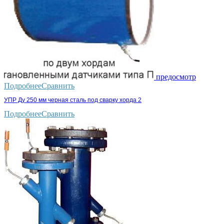
предосмотр
Подробнее
Сравнить
УПР Ду 250 мм черная сталь под сварку хорда 2
Подробнее
Сравнить