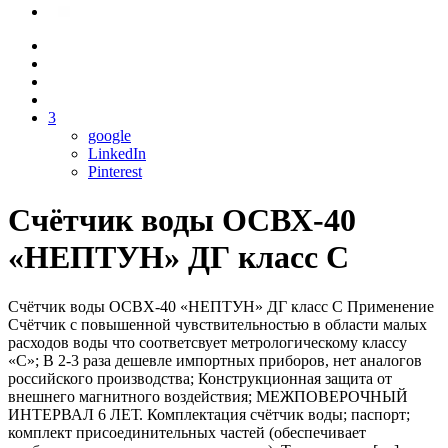
3
google
LinkedIn
Pinterest
Счётчик воды ОСВХ-40
«НЕПТУН» ДГ класс С
Счётчик воды ОСВХ-40 «НЕПТУН» ДГ класс С Применение
Счётчик с повышенной чувствительностью в области малых
расходов воды что соответсвует метрологическому классу
«C»; В 2-3 раза дешевле импортных приборов, нет аналогов
российского производства; Конструкционная защита от
внешнего магнитного воздействия; МЕЖПОВЕРОЧНЫЙ
ИНТЕРВАЛ 6 ЛЕТ. Комплектация счётчик воды; паспорт;
комплект присоединительных частей (обеспечивает