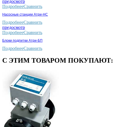
предосмотр
Подробнее
Сравнить
Насосные станции Атри-НС
Подробнее
Сравнить
предосмотр
Подробнее
Сравнить
Блоки подпитки Атри-БП
Подробнее
Сравнить
С ЭТИМ ТОВАРОМ ПОКУПАЮТ: