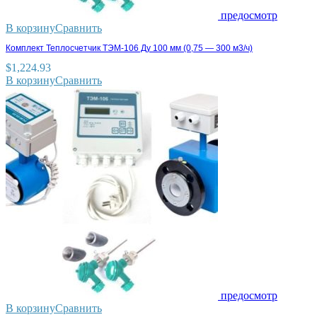
предосмотр
В корзину
Сравнить
Комплект Теплосчетчик ТЭМ-106 Ду 100 мм (0,75 — 300 м3/ч)
$
1,224.93
В корзину
Сравнить
предосмотр
В корзину
Сравнить