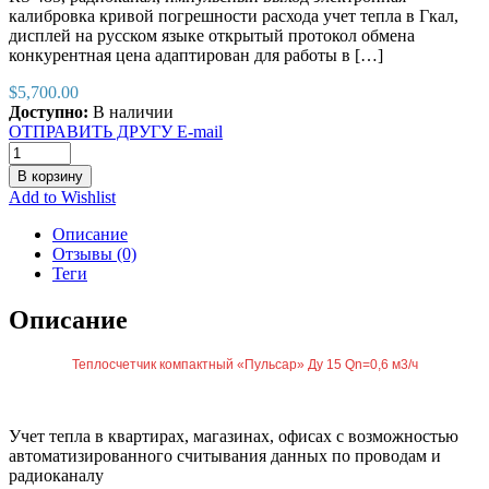
калибровка кривой погрешности расхода учет тепла в Гкал,
дисплей на русском языке открытый протокол обмена
конкурентная цена адаптирован для работы в […]
$
5,700.00
Доступно:
В наличии
ОТПРАВИТЬ ДРУГУ E-mail
В корзину
Add to Wishlist
Описание
Отзывы (0)
Теги
Описание
Теплосчетчик компактный «Пульсар» Ду 15 Qn=0,6 м3/ч
Учет тепла в квартирах, магазинах, офисах с возможностью
автоматизированного считывания данных по проводам и
радиоканалу