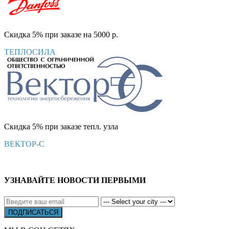
Скидка 5% при заказе на 5000 р.
ТЕПЛОСИЛА
Скидка 5% при заказе тепл. узла
ВЕКТОР-С
УЗНАВАЙТЕ НОВОСТИ ПЕРВЫМИ