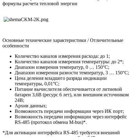
формулы расчета тепловой энергии
Основные технические характеристики / Отличительные
особенности
Количество каналов измерения расхода: до 1;
Количество каналов измерения температуры: до 2*;
Диапазон измерения температур, 0 … 150°С;
Диапазон измерения разности температур, 3 … 150°С;
Цена деления младшего разряда индикации
температуры, 0,01°С;
Питание вычислителя обеспечивается от литиевой
батареи 3,6В (ресурс 6 лет), или внешним источником
24В;
Архив данных;
Возможность передачи информации через ИК порт;
Возможность передачи информации через интерфейс
RS-485 (протокол обмена M-bus)*.
*Для активации интерфейса RS-485 требуется внешний