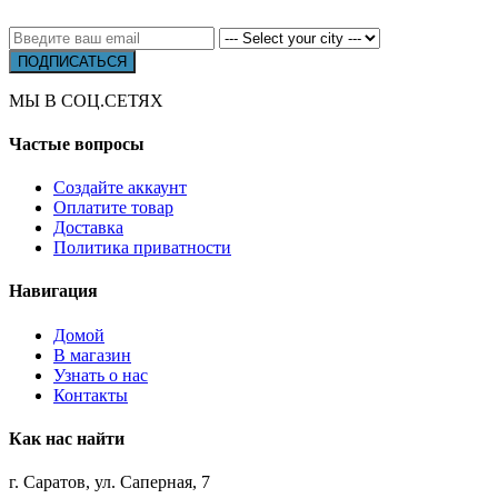
МЫ В СОЦ.СЕТЯХ
Частые вопросы
Создайте аккаунт
Оплатите товар
Доставка
Политика приватности
Навигация
Домой
В магазин
Узнать о нас
Контакты
Как нас найти
г. Саратов, ул. Саперная, 7