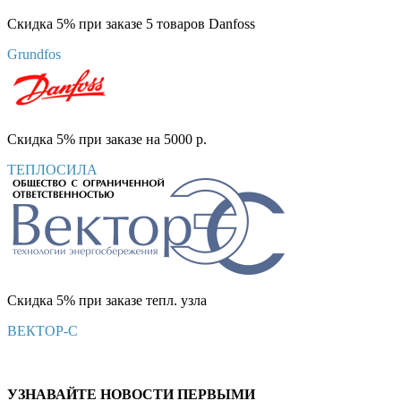
Скидка 5% при заказе 5 товаров Danfoss
Grundfos
Скидка 5% при заказе на 5000 р.
ТЕПЛОСИЛА
Скидка 5% при заказе тепл. узла
ВЕКТОР-С
УЗНАВАЙТЕ НОВОСТИ ПЕРВЫМИ