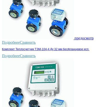
предосмотр
Подробнее
Сравнить
Комплект Теплосчетчик ТЭМ-104-4 Ду 32 мм бесфланцевое исп.
Подробнее
Сравнить