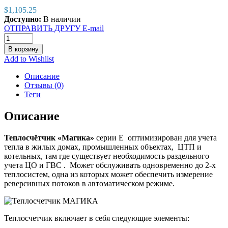
$
1,105.25
Доступно:
В наличии
ОТПРАВИТЬ ДРУГУ E-mail
В корзину
Add to Wishlist
Описание
Отзывы (0)
Теги
Описание
Теплосчётчик «Магика»
серии Е оптимизирован для учета
тепла в жилых домах, промышленных объектах, ЦТП и
котельных, там где существует необходимость раздельного
учета ЦО и ГВС . Может обслуживать одновременно до 2-х
теплосистем, одна из которых может обеспечить измерение
реверсивных потоков в автоматическом режиме.
Теплосчетчик включает в себя следующие элементы: