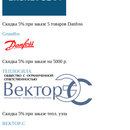
Скидка 5% при заказе 5 товаров Danfoss
Grundfos
Скидка 5% при заказе на 5000 р.
ТЕПЛОСИЛА
Скидка 5% при заказе тепл. узла
ВЕКТОР-С