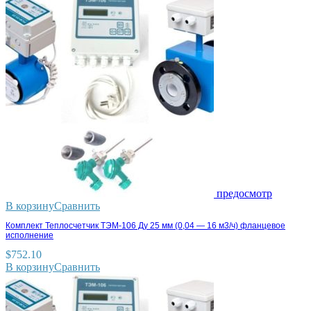
предосмотр
В корзину
Сравнить
Комплект Теплосчетчик ТЭМ-106 Ду 25 мм (0,04 — 16 м3/ч) фланцевое
исполнение
$
752.10
В корзину
Сравнить