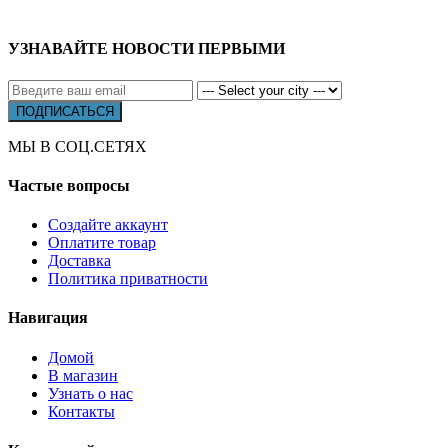
УЗНАВАЙТЕ НОВОСТИ ПЕРВЫМИ
МЫ В СОЦ.СЕТЯХ
Частые вопросы
Создайте аккаунт
Оплатите товар
Доставка
Политика приватности
Навигация
Домой
В магазин
Узнать о нас
Контакты