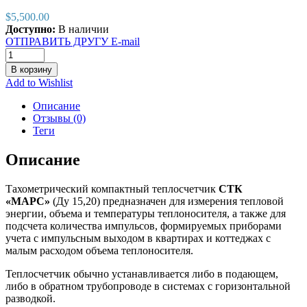
$
5,500.00
Доступно:
В наличии
ОТПРАВИТЬ ДРУГУ E-mail
В корзину
Add to Wishlist
Описание
Отзывы (0)
Теги
Описание
Тахометрический компактный теплосчетчик
СТК
«МАРС»
(Ду 15,20) предназначен для измерения тепловой
энергии, объема и температуры теплоносителя, а также для
подсчета количества импульсов, формируемых приборами
учета с импульсным выходом в квартирах и коттеджах с
малым расходом объема теплоносителя.
Теплосчетчик обычно устанавливается либо в подающем,
либо в обратном трубопроводе в системах с горизонтальной
разводкой.