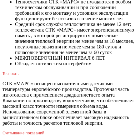
Теплосчетчики СТК «МАРС» не нуждаются в особом
техническом обслуживании и при соблюдении
требований к его монтажу и условиям эксплуатации
функционируют без отказов в течение многих лет
Средний срок службы теплосчетчика не менее 12 лет;
теплосчетчик СТК «МАРС» имеет энергонезависимую
память , в которой регистрируются помесячные
значения тепловой энергии не менее чем за 18 месяцев,
посуточные значения не менее чем за 180 суток и
почасовые значения не менее чем за 60 суток
МЕЖПОВЕРОЧНЫЙ ИНТЕРВАЛ 6 ЛЕТ
Обладает оптическим интерфейсом
Точность:
СТК «МАРС» оснащен высокоточными датчиками
температуры европейского производства. Проточная часть
изготовлена с применением двадцатилетнего опыта
Компании по производству водосчетчиков, что обеспечивает
высокий класс точности измерения объема воды.
Использование современной элементной базы в
вычислительном блоке обеспечивает высокую надежность
работы и точность расчетов тепловой энергии.
Считывание показаний: