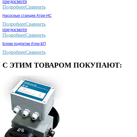
предосмотр
Подробнее
Сравнить
Насосные станции Атри-НС
Подробнее
Сравнить
предосмотр
Подробнее
Сравнить
Блоки подпитки Атри-БП
Подробнее
Сравнить
С ЭТИМ ТОВАРОМ ПОКУПАЮТ: