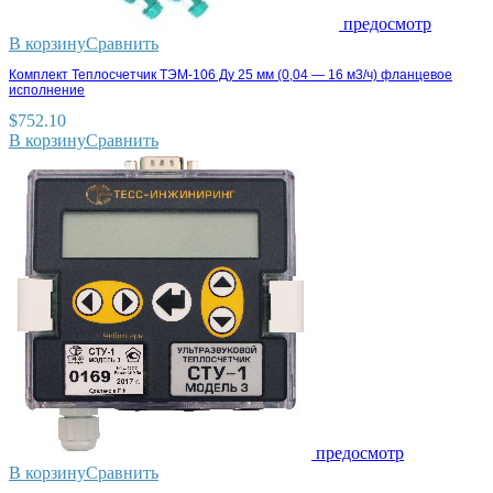
предосмотр
В корзину
Сравнить
Комплект Теплосчетчик ТЭМ-106 Ду 25 мм (0,04 — 16 м3/ч) фланцевое
исполнение
$
752.10
В корзину
Сравнить
предосмотр
В корзину
Сравнить