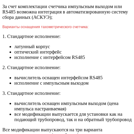
За счет комплектации счетчика импульсным выходом или
RS485 возможна интеграция в автоматизированную систему
сбора данных (АСКУЭ);
Варианты оснащения тахометрического счетчика:
1. Стандартное исполнение:
латунный корпус
оптический интерфейс
исполнение с интерфейсом RS485
2. Стандартное исполнение:
вычислитель оснащен интерфейсом RS485
исполнение с импульсным выходом
3. Стандартное исполнение:
вычислитель оснащен импульсным выходом (цена
импульса настраиваемая)
все модификации выпускается для установки как на
подающий трубопровод, так и на обратный трубопровод
Все модификации выпускаются на три варианта