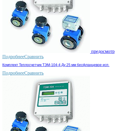
предосмотр
Подробнее
Сравнить
Комплект Теплосчетчик ТЭМ-104-4 Ду 25 мм бесфланцевое исп.
Подробнее
Сравнить