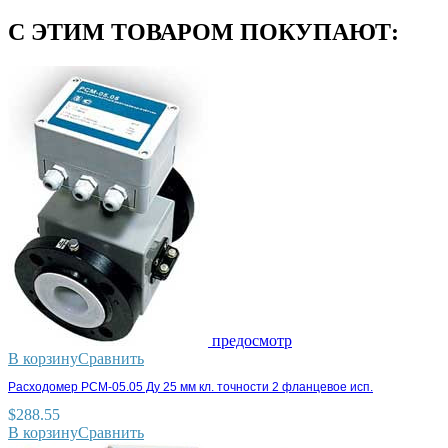
С ЭТИМ ТОВАРОМ ПОКУПАЮТ:
предосмотр
В корзину
Сравнить
Расходомер РСМ-05.05 Ду 25 мм кл. точности 2 фланцевое исп.
$
288.55
В корзину
Сравнить