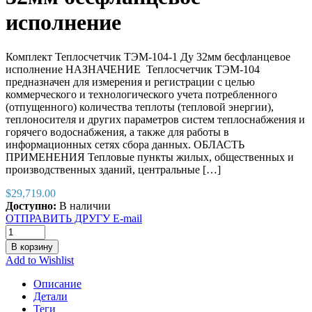
исполнение
Комплект Теплосчетчик ТЭМ-104-1 Ду 32мм бесфланцевое
исполнение НАЗНАЧЕНИЕ Теплосчетчик ТЭМ-104
предназначен для измерения и регистрации с целью
коммерческого и технологического учета потребленного
(отпущенного) количества теплоты (тепловой энергии),
теплоносителя и других параметров систем теплоснабжения и
горячего водоснабжения, а также для работы в
информационных сетях сбора данных. ОБЛАСТЬ
ПРИМЕНЕНИЯ Тепловые пункты жилых, общественных и
производственных зданий, центральные […]
$
29,719.00
Доступно:
В наличии
ОТПРАВИТЬ ДРУГУ E-mail
В корзину
Add to Wishlist
Описание
Детали
Теги