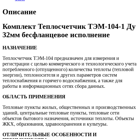
Описание
Комплект Теплосчетчик ТЭМ-104-1 Ду
32мм бесфланцевое исполнение
НАЗНАЧЕНИЕ
Теплосчетчик ТЭМ-104 предназначен для измерения и
регистрации с целью коммерческого и технологического учета
потребленного (отпущенного) количества теплоты (тепловой
энергии), теплоносителя и других параметров систем
теплоснабжения и горячего водоснабжения, а также для
работы в информационных сетях сбора данных.
ОБЛАСТЬ ПРИМЕНЕНИЯ
Тепловые пункты жилых, общественных и производственных
зданий, центральные тепловые пункты, тепловые сети
объектов бытового назначения, источники теплоты. Объекты
ЖКХ, образования, здравоохранения и культуры.
ОТЛИЧИТЕЛЬНЫЕ ОСОБЕННОСТИ И