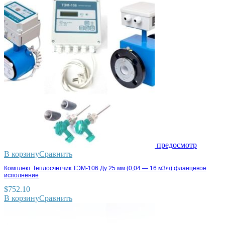
предосмотр
В корзину
Сравнить
Комплект Теплосчетчик ТЭМ-106 Ду 25 мм (0,04 — 16 м3/ч) фланцевое
исполнение
$
752.10
В корзину
Сравнить