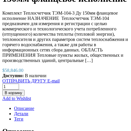
Комплект Теплосчетчик ТЭМ-104-3 Ду 150мм фланцевое
исполнение НАЗНАЧЕНИЕ Теплосчетчик ТЭМ-104
предназначен для измерения и регистрации с целью
коммерческого и технологического учета потребленного
(отпущенного) количества теплоты (тепловой энергии),
теплоносителя и других параметров систем теплоснабжения и
горячего водоснабжения, а также для работы в
информационных сетях сбора данных. ОБЛАСТЬ
ПРИМЕНЕНИЯ Тепловые пункты жилых, общественных и
производственных зданий, центральные […]
$
58,846.00
Доступно:
В наличии
ОТПРАВИТЬ ДРУГУ E-mail
В корзину
Add to Wishlist
Описание
Детали
Теги