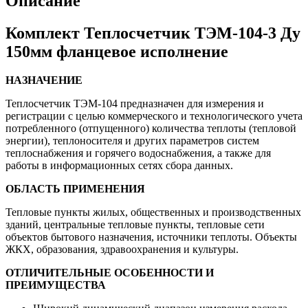
Описание
Комплект Теплосчетчик ТЭМ-104-3 Ду
150мм фланцевое исполнение
НАЗНАЧЕНИЕ
Теплосчетчик ТЭМ-104 предназначен для измерения и
регистрации с целью коммерческого и технологического учета
потребленного (отпущенного) количества теплоты (тепловой
энергии), теплоносителя и других параметров систем
теплоснабжения и горячего водоснабжения, а также для
работы в информационных сетях сбора данных.
ОБЛАСТЬ ПРИМЕНЕНИЯ
Тепловые пункты жилых, общественных и производственных
зданий, центральные тепловые пункты, тепловые сети
объектов бытового назначения, источники теплоты. Объекты
ЖКХ, образования, здравоохранения и культуры.
ОТЛИЧИТЕЛЬНЫЕ ОСОБЕННОСТИ И
ПРЕИМУЩЕСТВА