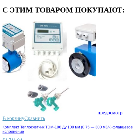
С ЭТИМ ТОВАРОМ ПОКУПАЮТ:
предосмотр
В корзину
Сравнить
Комплект Теплосчетчик ТЭМ-106 Ду 100 мм (0,75 — 300 м3/ч) фланцевое
исполнение