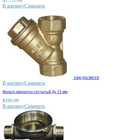
$
1,711.04
В корзину
Сравнить
предосмотр
В корзину
Сравнить
Фильтр магнитно-сетчатый Ду 15 мм
$
190.00
В корзину
Сравнить