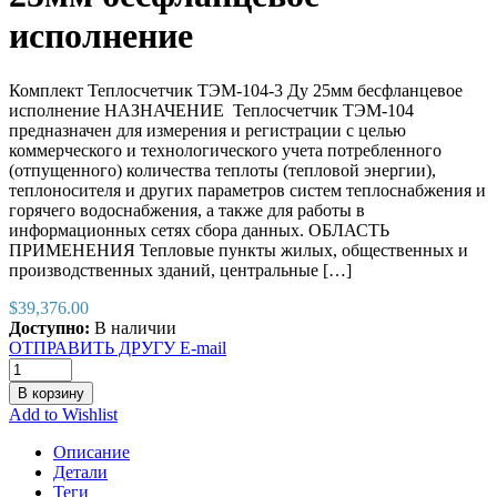
исполнение
Комплект Теплосчетчик ТЭМ-104-3 Ду 25мм бесфланцевое
исполнение НАЗНАЧЕНИЕ Теплосчетчик ТЭМ-104
предназначен для измерения и регистрации с целью
коммерческого и технологического учета потребленного
(отпущенного) количества теплоты (тепловой энергии),
теплоносителя и других параметров систем теплоснабжения и
горячего водоснабжения, а также для работы в
информационных сетях сбора данных. ОБЛАСТЬ
ПРИМЕНЕНИЯ Тепловые пункты жилых, общественных и
производственных зданий, центральные […]
$
39,376.00
Доступно:
В наличии
ОТПРАВИТЬ ДРУГУ E-mail
В корзину
Add to Wishlist
Описание
Детали
Теги