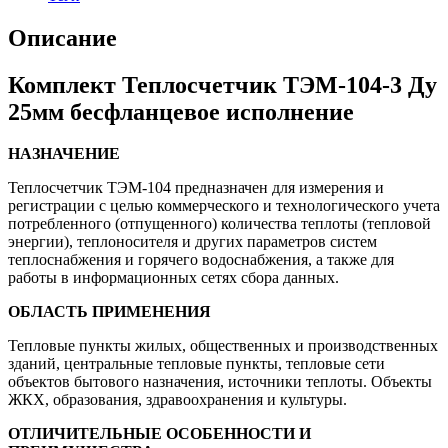
Описание
Комплект Теплосчетчик ТЭМ-104-3 Ду
25мм бесфланцевое исполнение
НАЗНАЧЕНИЕ
Теплосчетчик ТЭМ-104 предназначен для измерения и
регистрации с целью коммерческого и технологического учета
потребленного (отпущенного) количества теплоты (тепловой
энергии), теплоносителя и других параметров систем
теплоснабжения и горячего водоснабжения, а также для
работы в информационных сетях сбора данных.
ОБЛАСТЬ ПРИМЕНЕНИЯ
Тепловые пункты жилых, общественных и производственных
зданий, центральные тепловые пункты, тепловые сети
объектов бытового назначения, источники теплоты. Объекты
ЖКХ, образования, здравоохранения и культуры.
ОТЛИЧИТЕЛЬНЫЕ ОСОБЕННОСТИ И