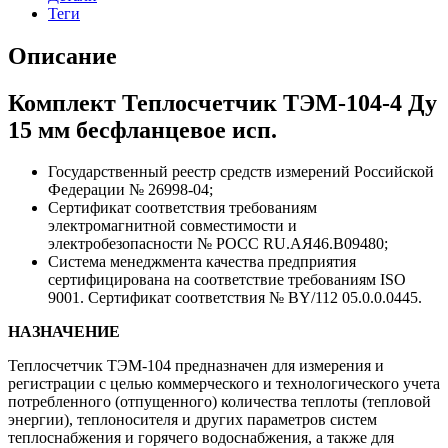
Теги
Описание
Комплект Теплосчетчик ТЭМ-104-4 Ду
15 мм бесфланцевое исп.
Государственный реестр средств измерений Российской
Федерации № 26998-04;
Сертификат соответствия требованиям
электромагнитной совместимости и
электробезопасности № РОСС RU.АЯ46.В09480;
Система менеджмента качества предприятия
сертифицирована на соответствие требованиям ISO
9001. Сертификат соответствия № BY/112 05.0.0.0445.
НАЗНАЧЕНИЕ
Теплосчетчик ТЭМ-104 предназначен для измерения и
регистрации с целью коммерческого и технологического учета
потребленного (отпущенного) количества теплоты (тепловой
энергии), теплоносителя и других параметров систем
теплоснабжения и горячего водоснабжения, а также для