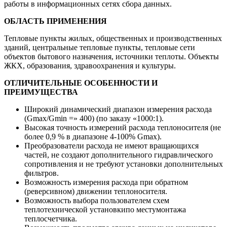
работы в информационных сетях сбора данных.
ОБЛАСТЬ ПРИМЕНЕНИЯ
Тепловые пункты жилых, общественных и производственных
зданий, центральные тепловые пункты, тепловые сети
объектов бытового назначения, источники теплоты. Объекты
ЖКХ, образования, здравоохранения и культуры.
ОТЛИЧИТЕЛЬНЫЕ ОСОБЕННОСТИ И
ПРЕИМУЩЕСТВА
Широкий динамический диапазон измерения расхода
(Gmax/Gmin =» 400) (по заказу «1000:1).
Высокая точность измерений расхода теплоносителя (не
более 0,9 % в диапазоне 4-100% Gmax).
Преобразователи расхода не имеют вращающихся
частей, не создают дополнительного гидравлического
сопротивления и не требуют установки дополнительных
фильтров.
Возможность измерения расхода при обратном
(реверсивном) движении теплоносителя.
Возможность выбора пользователем схем
теплотехнической установкипо местумонтажа
теплосчетчика.