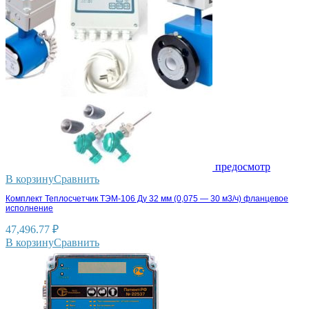
предосмотр
В корзину
Сравнить
Комплект Теплосчетчик ТЭМ-106 Ду 32 мм (0,075 — 30 м3/ч) фланцевое
исполнение
47,496.77
₽
В корзину
Сравнить