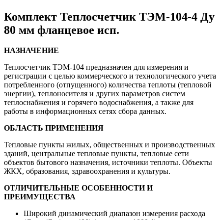
Комплект Теплосчетчик ТЭМ-104-4 Ду
80 мм фланцевое исп.
НАЗНАЧЕНИЕ
Теплосчетчик ТЭМ-104 предназначен для измерения и
регистрации с целью коммерческого и технологического учета
потребленного (отпущенного) количества теплоты (тепловой
энергии), теплоносителя и других параметров систем
теплоснабжения и горячего водоснабжения, а также для
работы в информационных сетях сбора данных.
ОБЛАСТЬ ПРИМЕНЕНИЯ
Тепловые пункты жилых, общественных и производственных
зданий, центральные тепловые пункты, тепловые сети
объектов бытового назначения, источники теплоты. Объекты
ЖКХ, образования, здравоохранения и культуры.
ОТЛИЧИТЕЛЬНЫЕ ОСОБЕННОСТИ И
ПРЕИМУЩЕСТВА
Широкий динамический диапазон измерения расхода