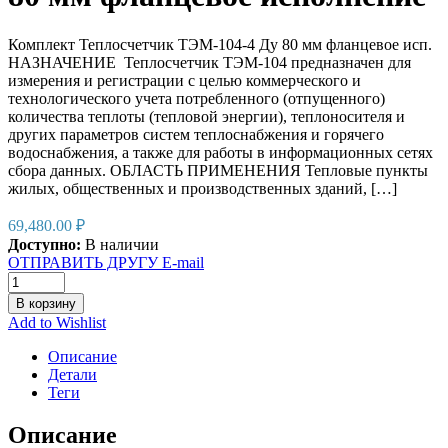
Комплект Теплосчетчик ТЭМ-104-4 Ду 80 мм фланцевое исп.
НАЗНАЧЕНИЕ Теплосчетчик ТЭМ-104 предназначен для
измерения и регистрации с целью коммерческого и
технологического учета потребленного (отпущенного)
количества теплоты (тепловой энергии), теплоносителя и
других параметров систем теплоснабжения и горячего
водоснабжения, а также для работы в информационных сетях
сбора данных. ОБЛАСТЬ ПРИМЕНЕНИЯ Тепловые пункты
жилых, общественных и производственных зданий, […]
69,480.00
₽
Доступно:
В наличии
ОТПРАВИТЬ ДРУГУ E-mail
В корзину
Add to Wishlist
Описание
Детали
Теги
Описание