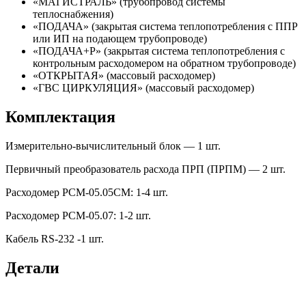
«МАГИСТРАЛЬ» (трубопровод системы
теплоснабжения)
«ПОДАЧА» (закрытая система теплопотребления с ППР
или ИП на подающем трубопроводе)
«ПОДАЧА+Р» (закрытая система теплопотребления с
контрольным расходомером на обратном трубопроводе)
«ОТКРЫТАЯ» (массовый расходомер)
«ГВС ЦИРКУЛЯЦИЯ» (массовый расходомер)
Комплектация
Измерительно-вычислительный блок — 1 шт.
Первичный преобразователь расхода ПРП (ПРПМ) — 2 шт.
Расходомер РСМ-05.05СМ: 1-4 шт.
Расходомер РСМ-05.07: 1-2 шт.
Кабель RS-232 -1 шт.
Детали