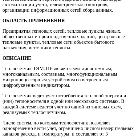
автоматизации учета, телеметрического контроля,
организации информационных сетей сбора данных.
ОБЛАСТЬ ПРИМЕНЕНИЯ
Предприятия тепловых сетей, тепловые пункты жилых,
общественных и производственных зданий, центральные
тепловые пункты, тепловые сети объектов бытового
назначения, источники теплоты.
ОПИСАНИЕ
Теплосчетчик ТЭМ-116 является мультисистемным,
многоканальным, составным, многофункциональным
микропроцессорным устройством со встроенным
цифробуквенным индикатором.
Теплосчетчик ведет учет потребления тепловой энергии и
(или) теплоносителя в одной или нескольких системах. В
каждой системе ведется учет по одной из типовых схем,
реализуемых теплосчетчиком.
Число систем, по которым теплосчетчик позволяет
одновременно вести учет, ограничено числом измерительных
каналов расхода и температуры, и составляет от 3