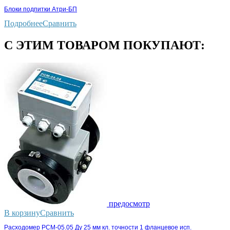
Блоки подпитки Атри-БП
Подробнее
Сравнить
С ЭТИМ ТОВАРОМ ПОКУПАЮТ:
предосмотр
В корзину
Сравнить
Расходомер РСМ-05.05 Ду 25 мм кл. точности 1 фланцевое исп.