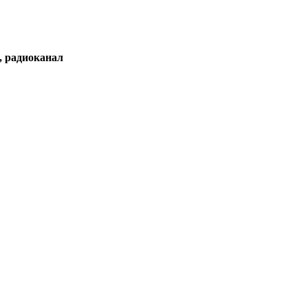
, радиоканал