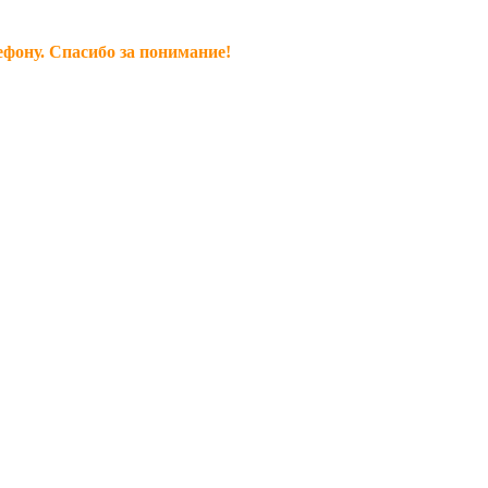
ефону. Спасибо за понимание!