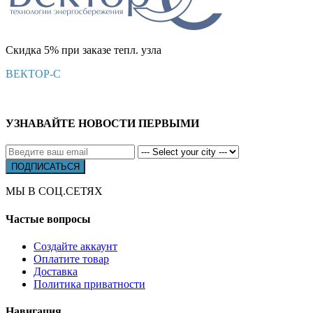
Скидка 5% при заказе тепл. узла
ВЕКТОР-С
УЗНАВАЙТЕ НОВОСТИ ПЕРВЫМИ
МЫ В СОЦ.СЕТЯХ
Частые вопросы
Создайте аккаунт
Оплатите товар
Доставка
Политика приватности
Навигация