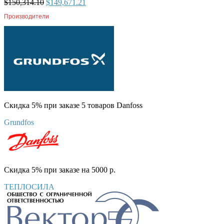
$
150,314.10
$
149,671.21
Производители
Скидка 5% при заказе 5 товаров Danfoss
Grundfos
Скидка 5% при заказе на 5000 р.
ТЕПЛОСИЛА