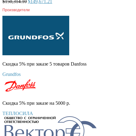
$
150,314.10
$
149,671.21
Производители
Скидка 5% при заказе 5 товаров Danfoss
Grundfos
Скидка 5% при заказе на 5000 р.
ТЕПЛОСИЛА