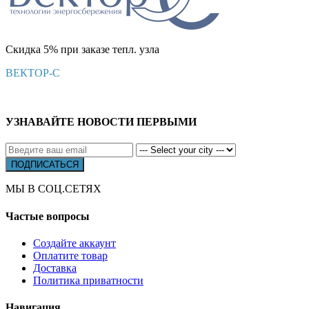
Скидка 5% при заказе тепл. узла
ВЕКТОР-С
УЗНАВАЙТЕ НОВОСТИ ПЕРВЫМИ
МЫ В СОЦ.СЕТЯХ
Частые вопросы
Создайте аккаунт
Оплатите товар
Доставка
Политика приватности
Навигация