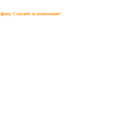
ефону. Спасибо за понимание!