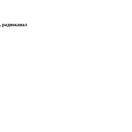
, радиоканал