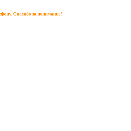
ефону. Спасибо за понимание!