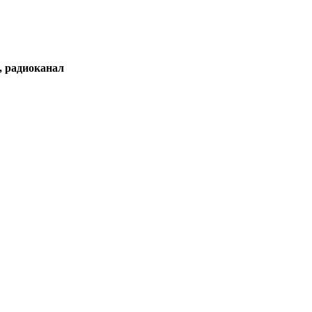
, радиоканал