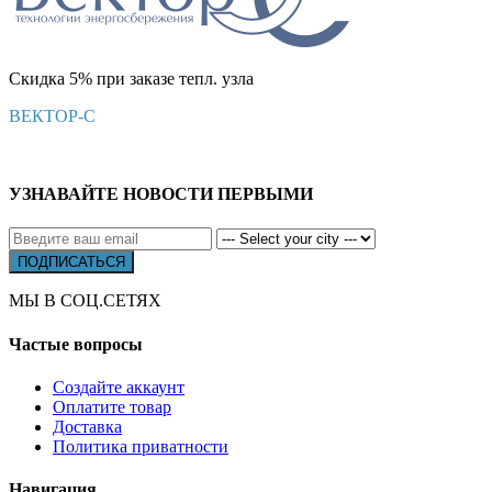
Скидка 5% при заказе тепл. узла
ВЕКТОР-С
УЗНАВАЙТЕ НОВОСТИ ПЕРВЫМИ
МЫ В СОЦ.СЕТЯХ
Частые вопросы
Создайте аккаунт
Оплатите товар
Доставка
Политика приватности
Навигация