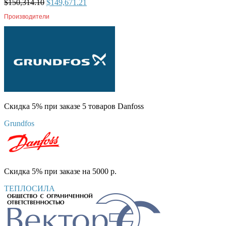
$
150,314.10
$
149,671.21
Производители
Скидка 5% при заказе 5 товаров Danfoss
Grundfos
Скидка 5% при заказе на 5000 р.
ТЕПЛОСИЛА