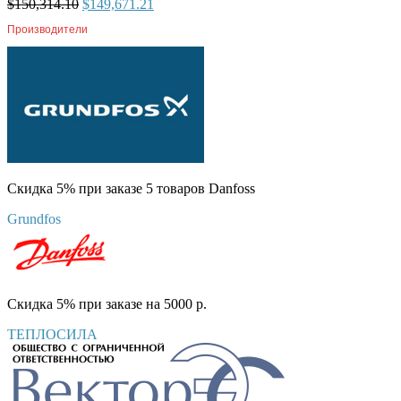
$
150,314.10
$
149,671.21
Производители
Скидка 5% при заказе 5 товаров Danfoss
Grundfos
Скидка 5% при заказе на 5000 р.
ТЕПЛОСИЛА