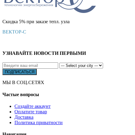
Скидка 5% при заказе тепл. узла
ВЕКТОР-С
УЗНАВАЙТЕ НОВОСТИ ПЕРВЫМИ
МЫ В СОЦ.СЕТЯХ
Частые вопросы
Создайте аккаунт
Оплатите товар
Доставка
Политика приватности
Навигация