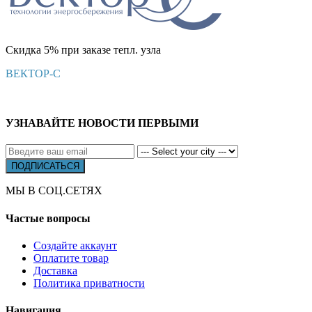
Скидка 5% при заказе тепл. узла
ВЕКТОР-С
УЗНАВАЙТЕ НОВОСТИ ПЕРВЫМИ
МЫ В СОЦ.СЕТЯХ
Частые вопросы
Создайте аккаунт
Оплатите товар
Доставка
Политика приватности
Навигация