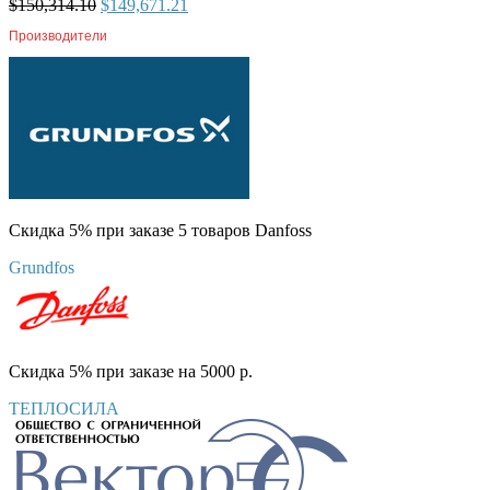
$
150,314.10
$
149,671.21
Производители
Скидка 5% при заказе 5 товаров Danfoss
Grundfos
Скидка 5% при заказе на 5000 р.
ТЕПЛОСИЛА