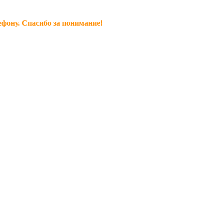
ефону. Спасибо за понимание!