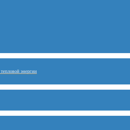
 тепловой энергии