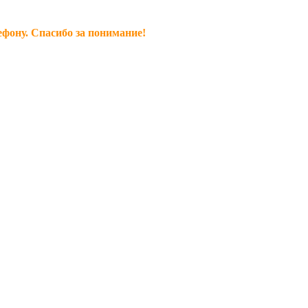
ефону. Спасибо за понимание!