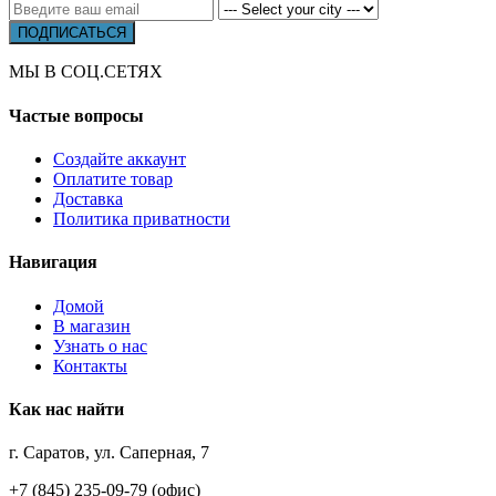
МЫ В СОЦ.СЕТЯХ
Частые вопросы
Создайте аккаунт
Оплатите товар
Доставка
Политика приватности
Навигация
Домой
В магазин
Узнать о нас
Контакты
Как нас найти
г. Саратов, ул. Саперная, 7
+7 (845) 235-09-79 (офис)