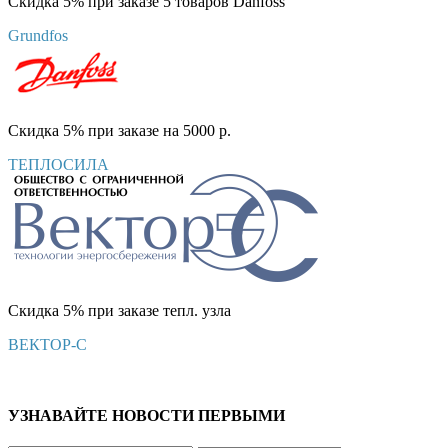
Скидка 5% при заказе 5 товаров Danfoss
Grundfos
Скидка 5% при заказе на 5000 р.
ТЕПЛОСИЛА
Скидка 5% при заказе тепл. узла
ВЕКТОР-С
УЗНАВАЙТЕ НОВОСТИ ПЕРВЫМИ