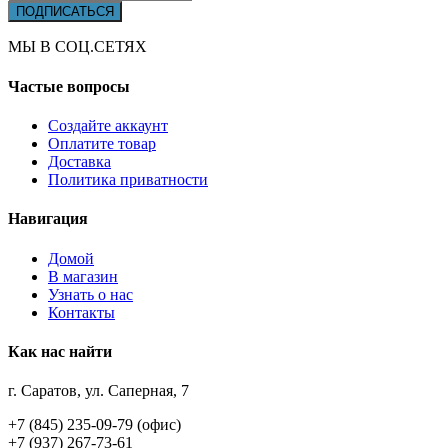
МЫ В СОЦ.СЕТЯХ
Частые вопросы
Создайте аккаунт
Оплатите товар
Доставка
Политика приватности
Навигация
Домой
В магазин
Узнать о нас
Контакты
Как нас найти
г. Саратов, ул. Саперная, 7
+7 (845) 235-09-79 (офис)
+7 (937) 267-73-61