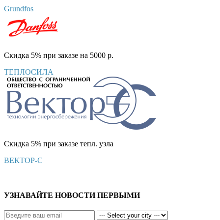
Grundfos
Скидка 5% при заказе на 5000 р.
ТЕПЛОСИЛА
Скидка 5% при заказе тепл. узла
ВЕКТОР-С
УЗНАВАЙТЕ НОВОСТИ ПЕРВЫМИ