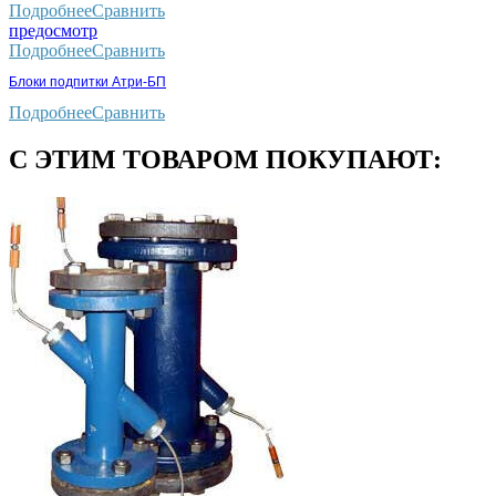
Подробнее
Сравнить
предосмотр
Подробнее
Сравнить
Блоки подпитки Атри-БП
Подробнее
Сравнить
С ЭТИМ ТОВАРОМ ПОКУПАЮТ: