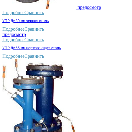
предосмотр
Подробнее
Сравнить
УПР Ду 80 мм черная сталь
Подробнее
Сравнить
предосмотр
Подробнее
Сравнить
УПР Ду 65 мм нержавеющая сталь
Подробнее
Сравнить