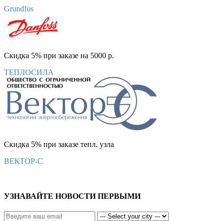
Grundfos
Скидка 5% при заказе на 5000 р.
ТЕПЛОСИЛА
Скидка 5% при заказе тепл. узла
ВЕКТОР-С
УЗНАВАЙТЕ НОВОСТИ ПЕРВЫМИ