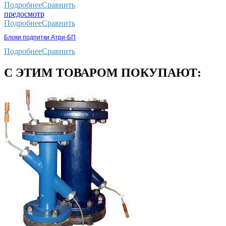
Подробнее
Сравнить
предосмотр
Подробнее
Сравнить
Блоки подпитки Атри-БП
Подробнее
Сравнить
С ЭТИМ ТОВАРОМ ПОКУПАЮТ: