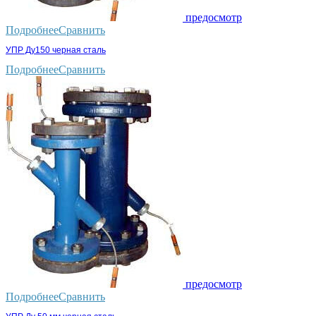
предосмотр
Подробнее
Сравнить
УПР Ду150 черная сталь
Подробнее
Сравнить
предосмотр
Подробнее
Сравнить