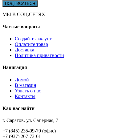
МЫ В СОЦ.СЕТЯХ
Частые вопросы
Создайте аккаунт
Оплатите товар
Доставка
Политика приватности
Навигация
Домой
В магазин
Узнать о нас
Контакты
Как нас найти
г. Саратов, ул. Саперная, 7
+7 (845) 235-09-79 (офис)
+7 (937) 267-73-61