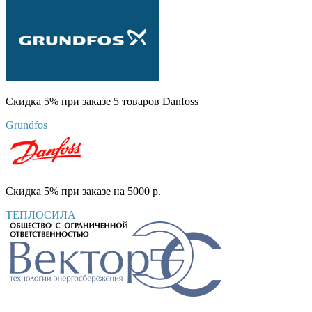
Скидка 5% при заказе 5 товаров Danfoss
Grundfos
Скидка 5% при заказе на 5000 р.
ТЕПЛОСИЛА