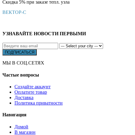
Скидка 5% при заказе тепл. узла
ВЕКТОР-С
УЗНАВАЙТЕ НОВОСТИ ПЕРВЫМИ
МЫ В СОЦ.СЕТЯХ
Частые вопросы
Создайте аккаунт
Оплатите товар
Доставка
Политика приватности
Навигация
Домой
В магазин