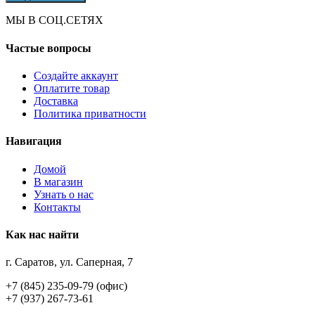
МЫ В СОЦ.СЕТЯХ
Частые вопросы
Создайте аккаунт
Оплатите товар
Доставка
Политика приватности
Навигация
Домой
В магазин
Узнать о нас
Контакты
Как нас найти
г. Саратов, ул. Саперная, 7
+7 (845) 235-09-79 (офис)
+7 (937) 267-73-61