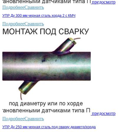
предосмотр
Подробнее
Сравнить
УПР Ду 300 мм черная сталь хорда 2 с КМЧ
Подробнее
Сравнить
предосмотр
Подробнее
Сравнить
УПР Ду 250 мм черная сталь под сварку диаметр/хорда