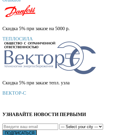
Скидка 5% при заказе на 5000 р.
ТЕПЛОСИЛА
Скидка 5% при заказе тепл. узла
ВЕКТОР-С
УЗНАВАЙТЕ НОВОСТИ ПЕРВЫМИ