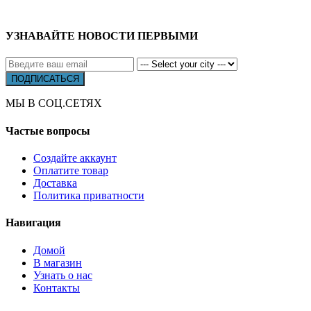
УЗНАВАЙТЕ НОВОСТИ ПЕРВЫМИ
МЫ В СОЦ.СЕТЯХ
Частые вопросы
Создайте аккаунт
Оплатите товар
Доставка
Политика приватности
Навигация
Домой
В магазин
Узнать о нас
Контакты