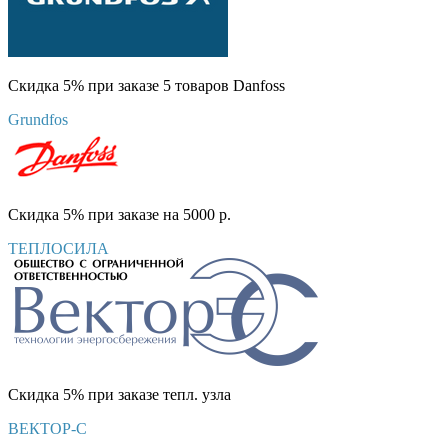
Скидка 5% при заказе 5 товаров Danfoss
Grundfos
Скидка 5% при заказе на 5000 р.
ТЕПЛОСИЛА
Скидка 5% при заказе тепл. узла
ВЕКТОР-С