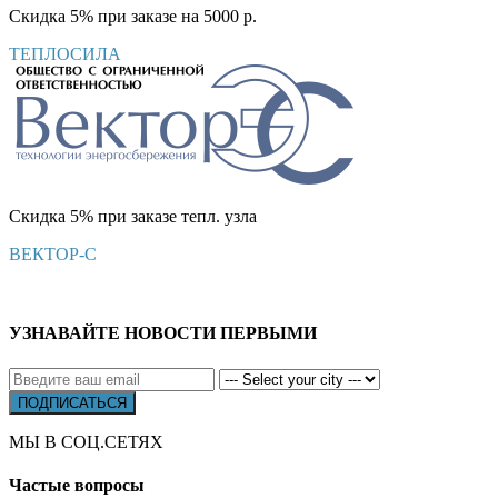
Скидка 5% при заказе на 5000 р.
ТЕПЛОСИЛА
Скидка 5% при заказе тепл. узла
ВЕКТОР-С
УЗНАВАЙТЕ НОВОСТИ ПЕРВЫМИ
МЫ В СОЦ.СЕТЯХ
Частые вопросы