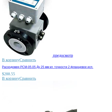
предосмотр
В корзину
Сравнить
Расходомер РСМ-05.05 Ду 25 мм кл. точности 2 фланцевое исп.
$
288.55
В корзину
Сравнить