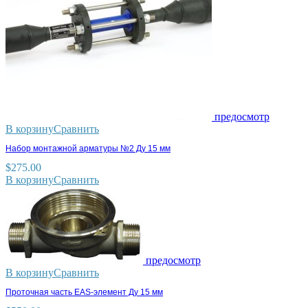
предосмотр
В корзину
Сравнить
Набор монтажной арматуры №2 Ду 15 мм
$
275.00
В корзину
Сравнить
предосмотр
В корзину
Сравнить
Проточная часть EAS-элемент Ду 15 мм