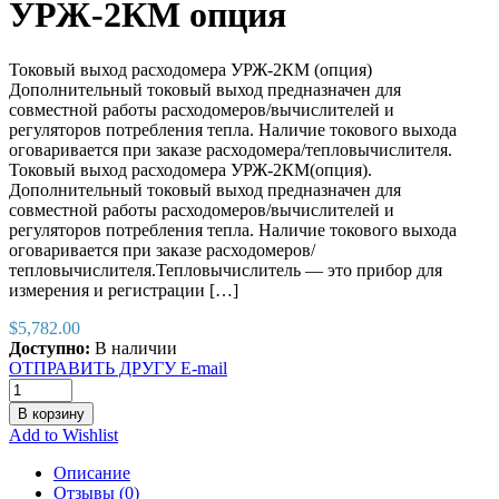
УРЖ-2КМ опция
Токовый выход расходомера УРЖ-2КМ (опция)
Дополнительный токовый выход предназначен для
совместной работы расходомеров/вычислителей и
регуляторов потребления тепла. Наличие токового выхода
оговаривается при заказе расходомера/тепловычислителя.
Токовый выход расходомера УРЖ-2КМ(опция).
Дополнительный токовый выход предназначен для
совместной работы расходомеров/вычислителей и
регуляторов потребления тепла. Наличие токового выхода
оговаривается при заказе расходомеров/
тепловычислителя.Тепловычислитель — это прибор для
измерения и регистрации […]
$
5,782.00
Доступно:
В наличии
ОТПРАВИТЬ ДРУГУ E-mail
В корзину
Add to Wishlist
Описание
Отзывы (0)