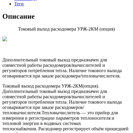
Теги
Описание
Токовый выход расходомера УРЖ-2КМ (опция)
Дополнительный токовый выход предназначен для
совместной работы расходомеров/вычислителей и
регуляторов потребления тепла. Наличие токового выхода
оговаривается при заказе расходомера/тепловычислителя.
Токовый выход расходомера УРЖ-2КМ(опция).
Дополнительный токовый выход предназначен для
совместной работы расходомеров/вычислителей и
регуляторов потребления тепла. Наличие токового выхода
оговаривается при заказе расходомеров/
тепловычислителя.Тепловычислитель — это прибор для
измерения и регистрации параметров теплоносителя и
тепловой энергии в водяных системах
теплоснабжения. Расходомер регистрирует объём прошедшей