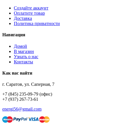
Создайте аккаунт
Оплатите товар
Доставка
Политика приватности
Навигация
Домой
В магазин
Узнать о нас
Контакты
Как нас найти
г. Саратов, ул. Саперная, 7
+7 (845) 235-09-79 (офис)
+7 (937) 267-73-61
energi56@gmail.com