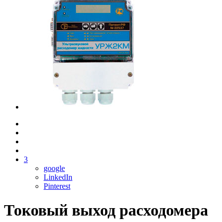
3
google
LinkedIn
Pinterest
Токовый выход расходомера