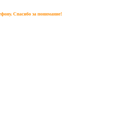
ефону. Спасибо за понимание!