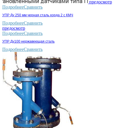
предосмотр
Подробнее
Сравнить
УПР Ду 250 мм черная сталь хорда 2 с КМЧ
Подробнее
Сравнить
предосмотр
Подробнее
Сравнить
УПР Ду100 нержавеющая сталь
Подробнее
Сравнить