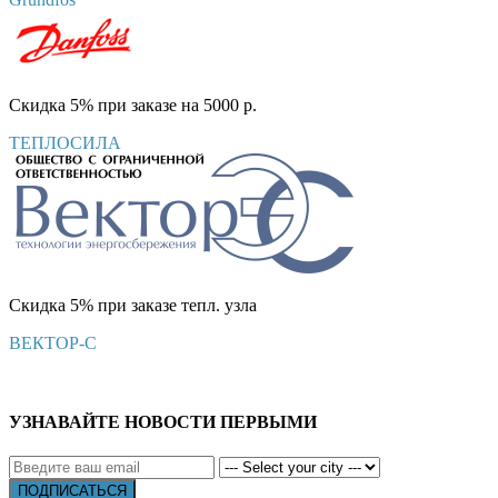
Скидка 5% при заказе на 5000 р.
ТЕПЛОСИЛА
Скидка 5% при заказе тепл. узла
ВЕКТОР-С
УЗНАВАЙТЕ НОВОСТИ ПЕРВЫМИ