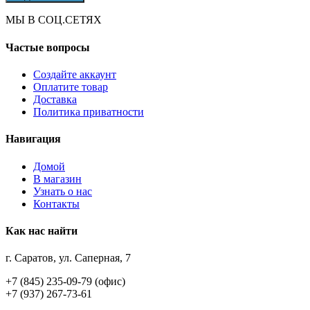
МЫ В СОЦ.СЕТЯХ
Частые вопросы
Создайте аккаунт
Оплатите товар
Доставка
Политика приватности
Навигация
Домой
В магазин
Узнать о нас
Контакты
Как нас найти
г. Саратов, ул. Саперная, 7
+7 (845) 235-09-79 (офис)
+7 (937) 267-73-61