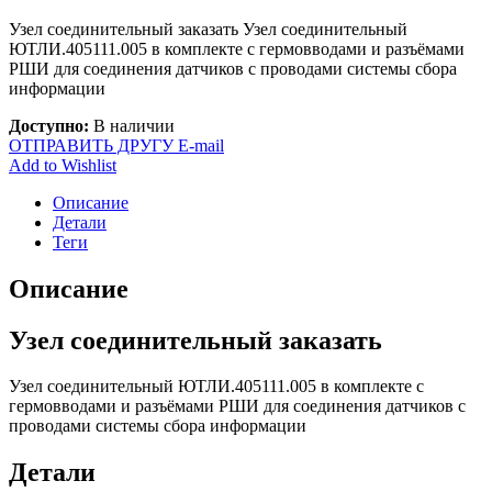
Узел соединительный заказать Узел соединительный
ЮТЛИ.405111.005 в комплекте с гермовводами и разъёмами
РШИ для соединения датчиков с проводами системы сбора
информации
Доступно:
В наличии
ОТПРАВИТЬ ДРУГУ E-mail
Add to Wishlist
Описание
Детали
Теги
Описание
Узел соединительный заказать
Узел соединительный ЮТЛИ.405111.005 в комплекте с
гермовводами и разъёмами РШИ для соединения датчиков с
проводами системы сбора информации
Детали