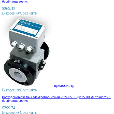
бесфланцевое исп.
$
265.42
В корзину
Сравнить
предосмотр
В корзину
Сравнить
Расходомер-счетчик электромагнитный РСМ-05.05 Ду 25 мм кл. точности 1
бесфланцевое исп.
$
299.74
В корзину
Сравнить