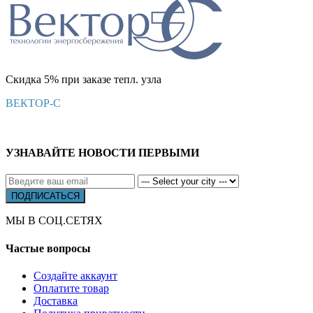
Скидка 5% при заказе тепл. узла
ВЕКТОР-С
УЗНАВАЙТЕ НОВОСТИ ПЕРВЫМИ
МЫ В СОЦ.СЕТЯХ
Частые вопросы
Создайте аккаунт
Оплатите товар
Доставка