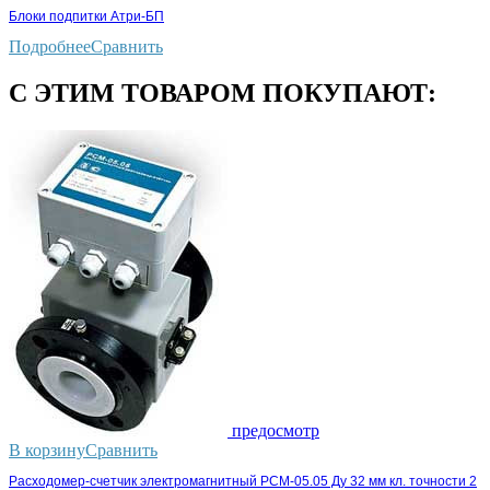
Блоки подпитки Атри-БП
Подробнее
Сравнить
С ЭТИМ ТОВАРОМ ПОКУПАЮТ:
предосмотр
В корзину
Сравнить
Расходомер-счетчик электромагнитный РСМ-05.05 Ду 32 мм кл. точности 2