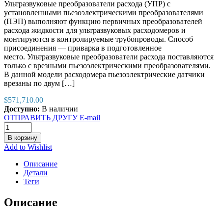
Ультразвуковые преобразователи расхода (УПР) с
установленными пьезоэлектрическими преобразователями
(ПЭП) выполняют функцию первичных преобразователей
расхода жидкости для ультразвуковых расходомеров и
монтируются в контролируемые трубопроводы. Способ
присоединения — приварка в подготовленное
место. Ультразвуковые преобразователи расхода поставляются
только с врезными пьезоэлектрическими преобразователями.
В данной модели расходомера пьезоэлектрические датчики
врезаны по двум […]
$
571,710.00
Доступно:
В наличии
ОТПРАВИТЬ ДРУГУ E-mail
В корзину
Add to Wishlist
Описание
Детали
Теги
Описание