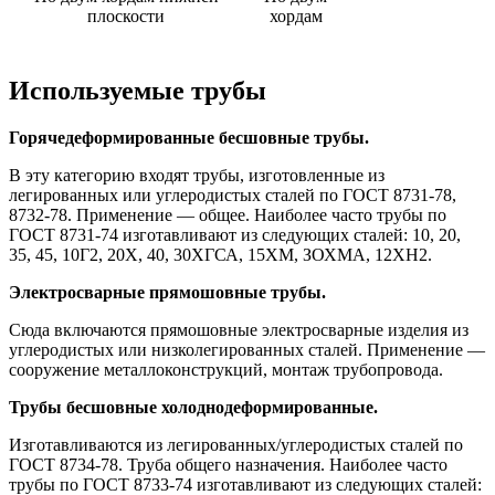
плоскости
хордам
Используемые трубы
Горячедеформированные бесшовные трубы.
В эту категорию входят трубы, изготовленные из
легированных или углеродистых сталей по ГОСТ 8731-78,
8732-78. Применение — общее. Наиболее часто трубы по
ГОСТ 8731-74 изготавливают из следующих сталей: 10, 20,
35, 45, 10Г2, 20Х, 40, 30ХГСА, 15ХМ, ЗОХМА, 12ХН2.
Электросварные прямошовные трубы.
Сюда включаются прямошовные электросварные изделия из
углеродистых или низколегированных сталей. Применение —
сооружение металлоконструкций, монтаж трубопровода.
Трубы бесшовные холоднодеформированные.
Изготавливаются из легированных/углеродистых сталей по
ГОСТ 8734-78. Труба общего назначения. Наиболее часто
трубы по ГОСТ 8733-74 изготавливают из следующих сталей: