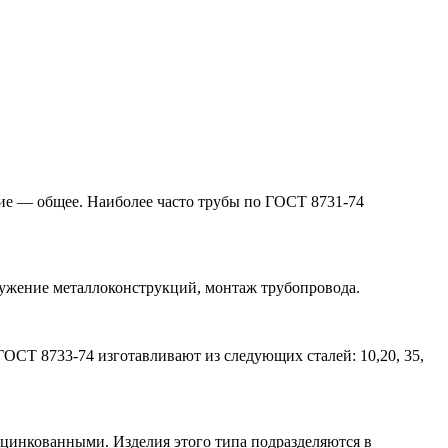
ние — общее. Наиболее часто трубы по ГОСТ 8731-74
ужение металлоконструкций, монтаж трубопровода.
ОСТ 8733-74 изготавливают из следующих сталей: 10,20, 35,
 оцинкованными. Изделия этого типа подразделяются в