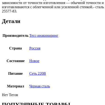
зависимости от точности изготовления — обычной точности и
изготавливаются с облегченной или усиленной стенкой.- стал
25577-83.
Детали
Производитель
Тесс-инжиниринг
Страна
Россия
Состояние
Новое
Питание
Сеть 220В
Материал
Черная сталь
Нет Тегов
ПОПУЛЯРНЫЕ ТОВАРЫ