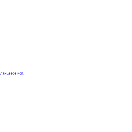
фланцевое исп.