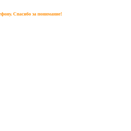
ефону. Спасибо за понимание!