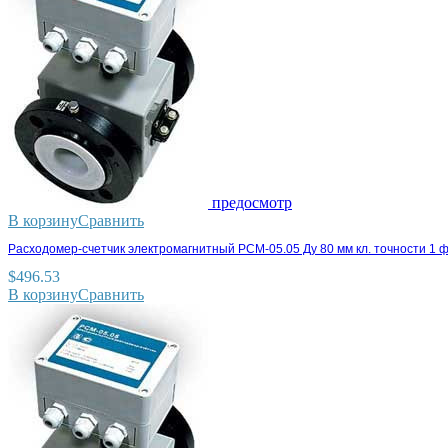
предосмотр
В корзину
Сравнить
Расходомер-счетчик электромагнитный РСМ-05.05 Ду 80 мм кл. точности 1 
$
496.53
В корзину
Сравнить