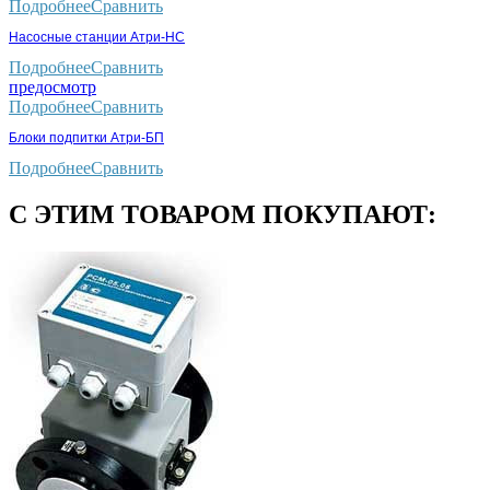
Подробнее
Сравнить
Насосные станции Атри-НС
Подробнее
Сравнить
предосмотр
Подробнее
Сравнить
Блоки подпитки Атри-БП
Подробнее
Сравнить
С ЭТИМ ТОВАРОМ ПОКУПАЮТ: