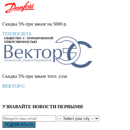
Скидка 5% при заказе на 5000 р.
ТЕПЛОСИЛА
Скидка 5% при заказе тепл. узла
ВЕКТОР-С
УЗНАВАЙТЕ НОВОСТИ ПЕРВЫМИ