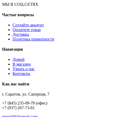
МЫ В СОЦ.СЕТЯХ
Частые вопросы
Создайте аккаунт
Оплатите товар
Доставка
Политика приватности
Навигация
Домой
В магазин
Узнать о нас
Контакты
Как нас найти
г. Саратов, ул. Саперная, 7
+7 (845) 235-09-79 (офис)
+7 (937) 267-73-61
energi56@gmail.com