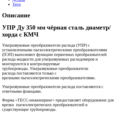
Теги
Описание
УПР Ду 350 мм чёрная сталь диаметр/
хорда с КМЧ
Ультразвуковые преобразователи расхода (УПР) с
установленными пьезоэлектрическими преобразователями
(ПЭП) выполняют функцию первичных преобразователей
расхода жидкости для ультразвуковых расходомеров и
монтируются в контролируемые
трубопроводы. Ультразвуковые преобразователи
расхода поставляются только с
врезными пьезоэлектрическими преобразователями.
Ультразвуковые преобразователи расхода поставляются с
ответными фланцами.
Фирма «ТЕСС-инжиниринг» предоставляет оборудование для
врезки пьезоэлектрических преобразователей в
существующие трубопроводы.