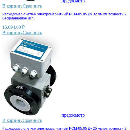
предосмотр
В корзину
Сравнить
Расходомер-счетчик электромагнитный РСМ-05.05 Ду 32 мм кл. точности 2
бесфланцевое исп.
15,694.00
₽
В корзину
Сравнить
предосмотр
В корзину
Сравнить
Расходомер-счетчик электромагнитный РСМ-05.05 Ду 25 мм кл. точности 2