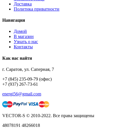
Доставка
Политика приватности
Навигация
Домой
В магазин
Узнать о нас
Контакты
Как нас найти
г. Саратов, ул. Саперная, 7
+7 (845) 235-09-79 (офис)
+7 (937) 267-73-61
energi56@gmail.com
VECTOR-S © 2010-2022. Все права защищены
48078191 48266018