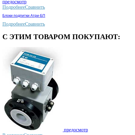
предосмотр
Подробнее
Сравнить
Блоки подпитки Атри-БП
Подробнее
Сравнить
С ЭТИМ ТОВАРОМ ПОКУПАЮТ:
предосмотр