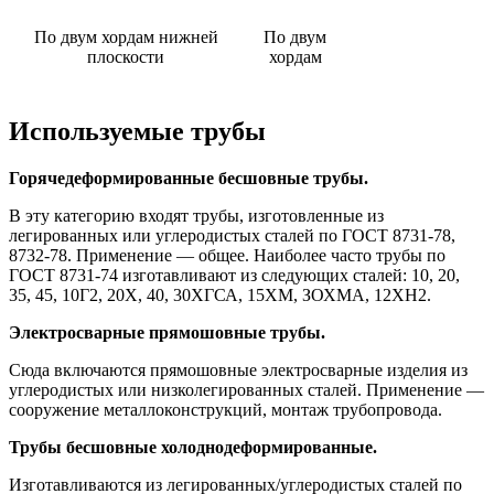
По двум хордам нижней
По двум
плоскости
хордам
Используемые трубы
Горячедеформированные бесшовные трубы.
В эту категорию входят трубы, изготовленные из
легированных или углеродистых сталей по ГОСТ 8731-78,
8732-78. Применение — общее. Наиболее часто трубы по
ГОСТ 8731-74 изготавливают из следующих сталей: 10, 20,
35, 45, 10Г2, 20Х, 40, 30ХГСА, 15ХМ, ЗОХМА, 12ХН2.
Электросварные прямошовные трубы.
Сюда включаются прямошовные электросварные изделия из
углеродистых или низколегированных сталей. Применение —
сооружение металлоконструкций, монтаж трубопровода.
Трубы бесшовные холоднодеформированные.
Изготавливаются из легированных/углеродистых сталей по