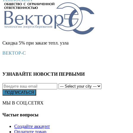
Скидка 5% при заказе тепл. узла
ВЕКТОР-С
УЗНАВАЙТЕ НОВОСТИ ПЕРВЫМИ
МЫ В СОЦ.СЕТЯХ
Частые вопросы
Создайте аккаунт
Оплатите товар