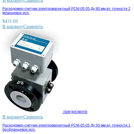
В корзину
Сравнить
Расходомер-счетчик электромагнитный РСМ-05.05 Ду 80 мм кл. точности 2
фланцевое исп.
$
431.69
В корзину
Сравнить
предосмотр
В корзину
Сравнить
Расходомер-счетчик электромагнитный РСМ-05.05 Ду 50 мм кл. точности 1
бесфланцевое исп.