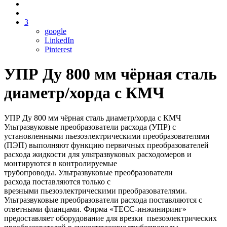
3
google
LinkedIn
Pinterest
УПР Ду 800 мм чёрная сталь
диаметр/хорда с КМЧ
УПР Ду 800 мм чёрная сталь диаметр/хорда с КМЧ
Ультразвуковые преобразователи расхода (УПР) с
установленными пьезоэлектрическими преобразователями
(ПЭП) выполняют функцию первичных преобразователей
расхода жидкости для ультразвуковых расходомеров и
монтируются в контролируемые
трубопроводы. Ультразвуковые преобразователи
расхода поставляются только с
врезными пьезоэлектрическими преобразователями.
Ультразвуковые преобразователи расхода поставляются с
ответными фланцами. Фирма «ТЕСС-инжиниринг»
предоставляет оборудование для врезки пьезоэлектрических