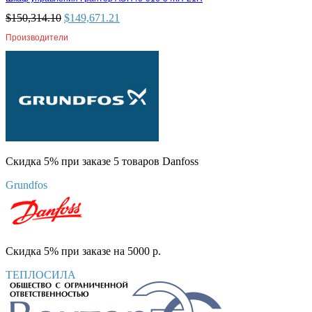
$
150,314.10
$
149,671.21
Производители
Скидка 5% при заказе 5 товаров Danfoss
Grundfos
Скидка 5% при заказе на 5000 р.
ТЕПЛОСИЛА