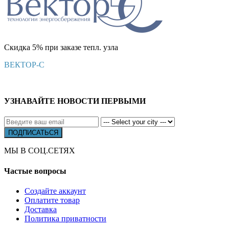
Скидка 5% при заказе тепл. узла
ВЕКТОР-С
УЗНАВАЙТЕ НОВОСТИ ПЕРВЫМИ
МЫ В СОЦ.СЕТЯХ
Частые вопросы
Создайте аккаунт
Оплатите товар
Доставка
Политика приватности