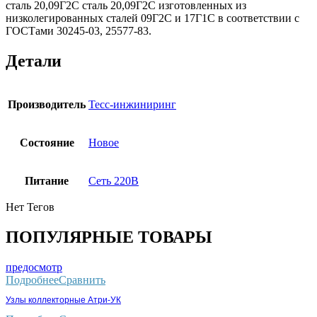
сталь 20,09Г2С сталь 20,09Г2С изготовленных из
низколегированных сталей 09Г2С и 17Г1С в соответствии с
ГОСТами 30245-03, 25577-83.
Детали
Производитель
Тесс-инжиниринг
Состояние
Новое
Питание
Сеть 220В
Нет Тегов
ПОПУЛЯРНЫЕ ТОВАРЫ
предосмотр
Подробнее
Сравнить
Узлы коллекторные Атри-УК