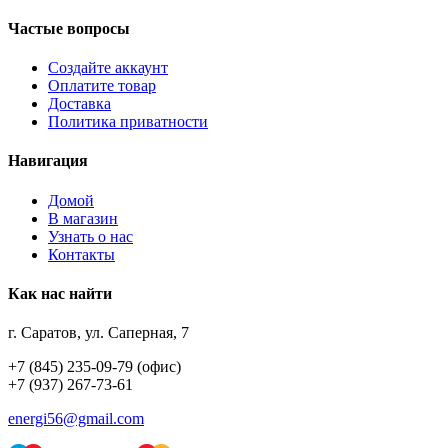
Частые вопросы
Создайте аккаунт
Оплатите товар
Доставка
Политика приватности
Навигация
Домой
В магазин
Узнать о нас
Контакты
Как нас найти
г. Саратов, ул. Саперная, 7
+7 (845) 235-09-79 (офис)
+7 (937) 267-73-61
energi56@gmail.com