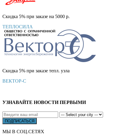
Скидка 5% при заказе на 5000 р.
ТЕПЛОСИЛА
Скидка 5% при заказе тепл. узла
ВЕКТОР-С
УЗНАВАЙТЕ НОВОСТИ ПЕРВЫМИ
МЫ В СОЦ.СЕТЯХ