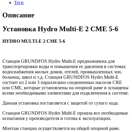
Теги
Описание
Установка Hydro Multi-E 2 CME 5-6
HYDRO MULTI-E 2 CME 5-6
Станция GRUNDFOS Hydro Multi-E предназначена для
транспортировки воды и повышения ее давления в системах
водоснабжения жилых домов, отелей, промышленных зон,
больниц, школ и т.д. Станция GRUNDFOS Hydro Multi-E
состоит из 2 или 3 параллельно соединенных насосов CRE
или CME, которые установлены на опорной раме и оснащены
всеми необходимыми элементами для подключения к системе.
Данная установка поставляется с защитой от сухого хода.
Станция GRUNDFOS Hydro Multi-E прошла все необходимые
испытания у производителя и готова к эксплуатации.
Монтаж станции осуществляется на общей опорной раме.