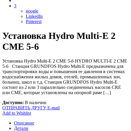
3
google
LinkedIn
Pinterest
Установка Hydro Multi-E 2
CME 5-6
Установка Hydro Multi-E 2 CME 5-6 HYDRO MULTI-E 2 CME
5-6 Станция GRUNDFOS Hydro Multi-E предназначена для
транспортировки воды и повышения ее давления в системах
водоснабжения жилых домов, отелей, промышленных зон,
больниц, школ и т.д. Станция GRUNDFOS Hydro Multi-E
состоит из 2 или 3 параллельно соединенных насосов CRE
или CME, которые установлены на опорной раме […]
Доступно:
В наличии
ОТПРАВИТЬ ДРУГУ E-mail
Add to Wishlist
Описание
Детали