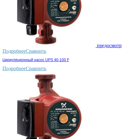
предосмотр
Подробнее
Сравнить
Циркуляционный насос UPS 40-100 F
Подробнее
Сравнить