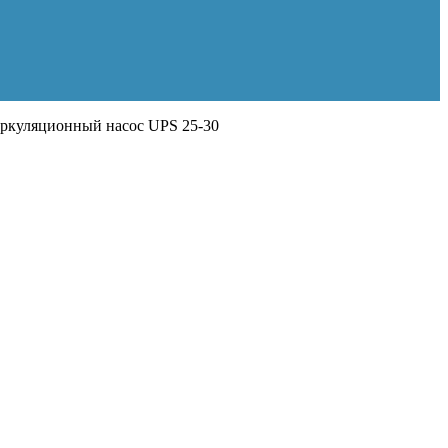
куляционный насос UPS 25-30