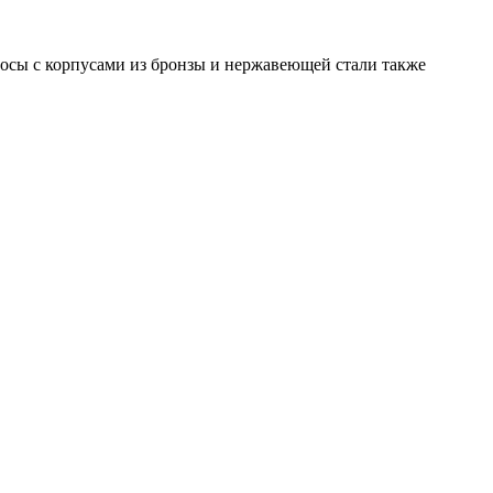
осы с корпусами из бронзы и нержавеющей стали также