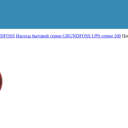
UNDFOSS
Насосы бытовой серии GRUNDFOSS UPS серии 100
Цир