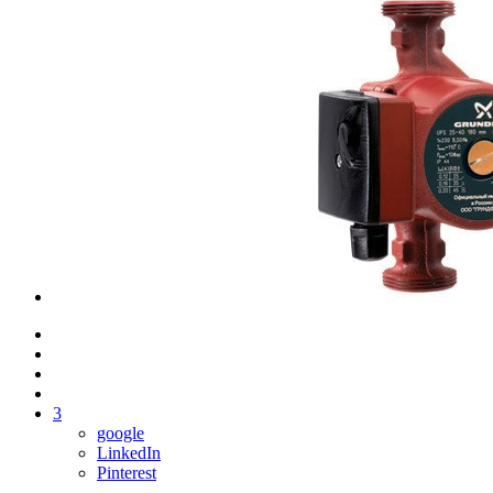
3
google
LinkedIn
Pinterest