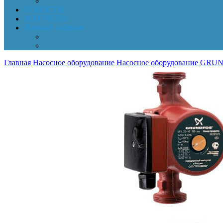
Обработка персональных данных
НОВОСТИ
КОНТАКТЫ
Личный кабинет
Корзина
Заказы
Главная
Насосное оборудование
Насосное оборудование GR