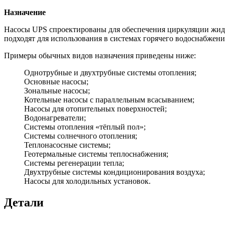
Назначение
Насосы UPS спроектированы для обеспечения циркуляции жидк
подходят для использования в системах горячего водоснабжени
Примеры обычных видов назначения приведены ниже:
Однотрубные и двухтрубные системы отопления;
Основные насосы;
Зональные насосы;
Котельные насосы с параллельным всасыванием;
Насосы для отопительных поверхностей;
Водонагреватели;
Системы отопления «тёплый пол»;
Системы солнечного отопления;
Теплонасосные системы;
Геотермальные системы теплоснабжения;
Системы регенерации тепла;
Двухтрубные системы кондиционирования воздуха;
Насосы для холодильных установок.
Детали