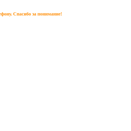
ефону. Спасибо за понимание!