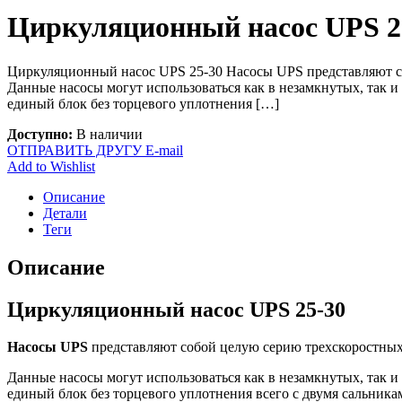
Циркуляционный насос UPS 2
Циркуляционный насос UPS 25-30 Насосы UPS представляют со
Данные насосы могут использоваться как в незамкнутых, так и
единый блок без торцевого уплотнения […]
Доступно:
В наличии
ОТПРАВИТЬ ДРУГУ E-mail
Add to Wishlist
Описание
Детали
Теги
Описание
Циркуляционный насос UPS 25-30
Насосы UPS
представляют собой целую серию трехскоростных 
Данные насосы могут использоваться как в незамкнутых, так и
единый блок без торцевого уплотнения всего с двумя сальника