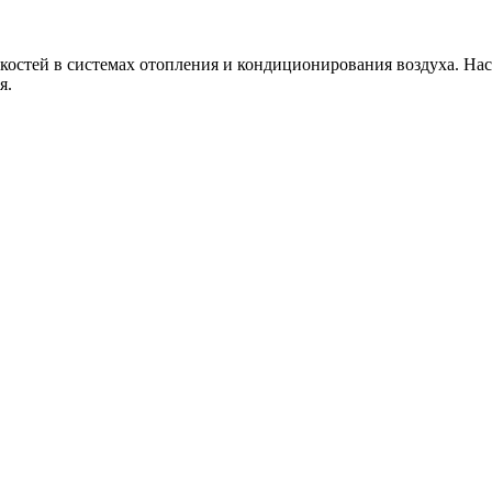
остей в системах отопления и кондиционирования воздуха. Нас
я.