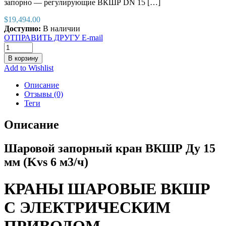
запорно — регулирующие ВКШР DN 15 […]
$
19,494.00
Доступно:
В наличии
ОТПРАВИТЬ ДРУГУ E-mail
В корзину
Add to Wishlist
Описание
Отзывы (0)
Теги
Описание
Шаровой запорный кран ВКШР Ду 15
мм (Kvs 6 м3/ч)
КРАНЫ ШАРОВЫЕ ВКШР
С ЭЛЕКТРИЧЕСКИМ