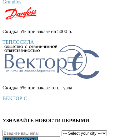
Grundfos
Скидка 5% при заказе на 5000 р.
ТЕПЛОСИЛА
Скидка 5% при заказе тепл. узла
ВЕКТОР-С
УЗНАВАЙТЕ НОВОСТИ ПЕРВЫМИ