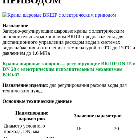
ПРИВОДОМ
Назначение
Запорно-регулирующие шаровые краны с электрическим
исполнительным механизмом ВКШР предназначены для
дистанционного управления расходом воды в системах
водоснабжения и отопления с температурой от 0°С до 150°С и
давлением до 1,6 МПа
Краны шаровые запорно — регулирующие ВКШР DN 15 и
DN 20 с электрическим исполнительным механизмом
ВЭО-07
Назначение изделия
: для регулирования расхода воды для
технических нужд.
Основные технические данные
Наименование
Значение параметров
параметров
Диаметр условного
16
20
прохода, DN, мм