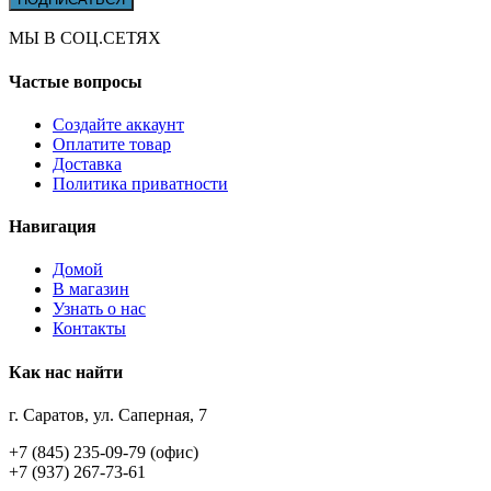
МЫ В СОЦ.СЕТЯХ
Частые вопросы
Создайте аккаунт
Оплатите товар
Доставка
Политика приватности
Навигация
Домой
В магазин
Узнать о нас
Контакты
Как нас найти
г. Саратов, ул. Саперная, 7
+7 (845) 235-09-79 (офис)
+7 (937) 267-73-61