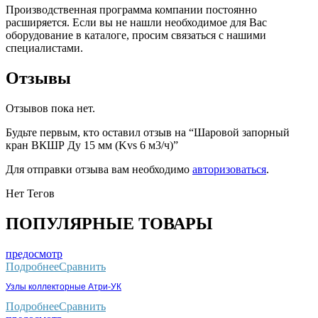
Производственная программа компании постоянно
расширяется. Если вы не нашли необходимое для Вас
оборудование в каталоге, просим связаться с нашими
специалистами.
Отзывы
Отзывов пока нет.
Будьте первым, кто оставил отзыв на “Шаровой запорный
кран ВКШР Ду 15 мм (Kvs 6 м3/ч)”
Для отправки отзыва вам необходимо
авторизоваться
.
Нет Тегов
ПОПУЛЯРНЫЕ ТОВАРЫ
предосмотр
Подробнее
Сравнить
Узлы коллекторные Атри-УК
Подробнее
Сравнить