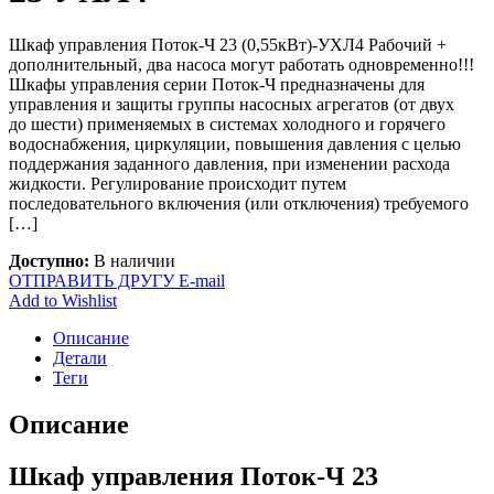
Шкаф управления Поток-Ч 23 (0,55кВт)-УХЛ4 Рабочий +
дополнительный, два насоса могут работать одновременно!!!
Шкафы управления серии Поток-Ч предназначены для
управления и защиты группы насосных агрегатов (от двух
до шести) применяемых в системах холодного и горячего
водоснабжения, циркуляции, повышения давления с целью
поддержания заданного давления, при изменении расхода
жидкости. Регулирование происходит путем
последовательного включения (или отключения) требуемого
[…]
Доступно:
В наличии
ОТПРАВИТЬ ДРУГУ E-mail
Add to Wishlist
Описание
Детали
Теги
Описание
Шкаф управления Поток-Ч 23