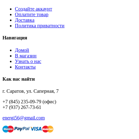
Создайте аккаунт
Оплатите товар
Доставка
Политика приватности
Навигация
Домой
В магазин
Узнать о нас
Контакты
Как нас найти
г. Саратов, ул. Саперная, 7
+7 (845) 235-09-79 (офис)
+7 (937) 267-73-61
energi56@gmail.com