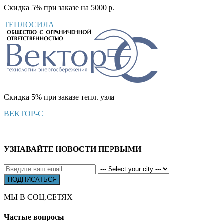
Скидка 5% при заказе на 5000 р.
ТЕПЛОСИЛА
Скидка 5% при заказе тепл. узла
ВЕКТОР-С
УЗНАВАЙТЕ НОВОСТИ ПЕРВЫМИ
МЫ В СОЦ.СЕТЯХ
Частые вопросы