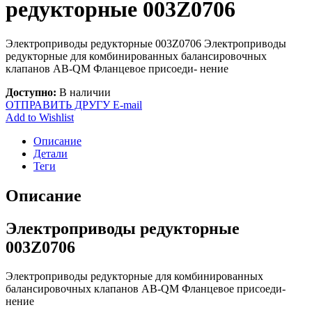
редукторные 003Z0706
Электроприводы редукторные 003Z0706 Электроприводы
редукторные для комбинированных балансировочных
клапанов AB-QM Фланцевое присоеди- нение
Доступно:
В наличии
ОТПРАВИТЬ ДРУГУ E-mail
Add to Wishlist
Описание
Детали
Теги
Описание
Электроприводы редукторные
003Z0706
Электроприводы редукторные для комбинированных
балансировочных клапанов AB-QM Фланцевое присоеди-
нение