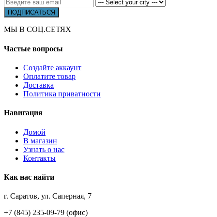
МЫ В СОЦ.СЕТЯХ
Частые вопросы
Создайте аккаунт
Оплатите товар
Доставка
Политика приватности
Навигация
Домой
В магазин
Узнать о нас
Контакты
Как нас найти
г. Саратов, ул. Саперная, 7
+7 (845) 235-09-79 (офис)