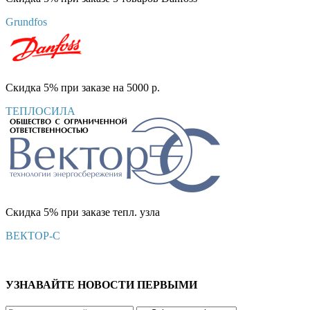
Grundfos
Скидка 5% при заказе на 5000 р.
ТЕПЛОСИЛА
Скидка 5% при заказе тепл. узла
ВЕКТОР-С
УЗНАВАЙТЕ НОВОСТИ ПЕРВЫМИ