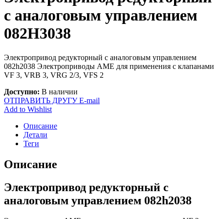
с аналоговым управлением
082H3038
Электропривод редукторный с аналоговым управлением
082h2038 Электроприводы AME для применения с клапанами
VF 3, VRB 3, VRG 2/3, VFS 2
Доступно:
В наличии
ОТПРАВИТЬ ДРУГУ E-mail
Add to Wishlist
Описание
Детали
Теги
Описание
Электропривод редукторный с
аналоговым управлением 082h2038