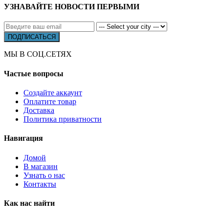
УЗНАВАЙТЕ НОВОСТИ ПЕРВЫМИ
МЫ В СОЦ.СЕТЯХ
Частые вопросы
Создайте аккаунт
Оплатите товар
Доставка
Политика приватности
Навигация
Домой
В магазин
Узнать о нас
Контакты
Как нас найти