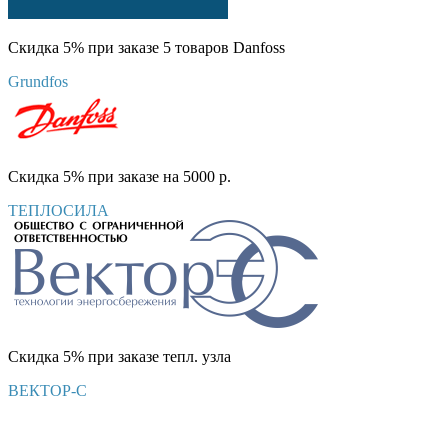
Скидка 5% при заказе 5 товаров Danfoss
Grundfos
Скидка 5% при заказе на 5000 р.
ТЕПЛОСИЛА
Скидка 5% при заказе тепл. узла
ВЕКТОР-С