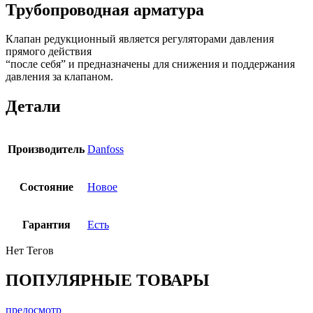
Трубопроводная арматура
Клапан редукционный является регуляторами давления
прямого действия
“после себя” и предназначены для снижения и поддержания
давления за клапаном.
Детали
Производитель
Danfoss
Состояние
Новое
Гарантия
Есть
Нет Тегов
ПОПУЛЯРНЫЕ ТОВАРЫ
предосмотр