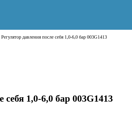
Регулятор давления после себя 1,0-6,0 бар 003G1413
 себя 1,0-6,0 бар 003G1413