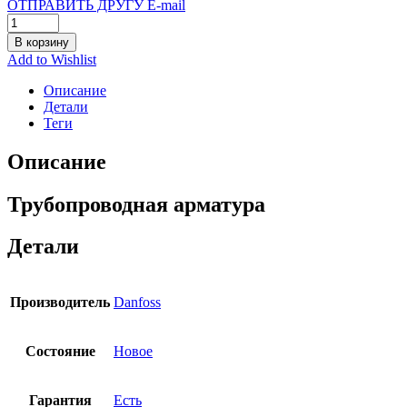
ОТПРАВИТЬ ДРУГУ E-mail
В корзину
Add to Wishlist
Описание
Детали
Теги
Описание
Трубопроводная арматура
Детали
Производитель
Danfoss
Состояние
Новое
Гарантия
Есть