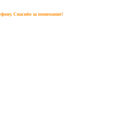
ефону. Спасибо за понимание!